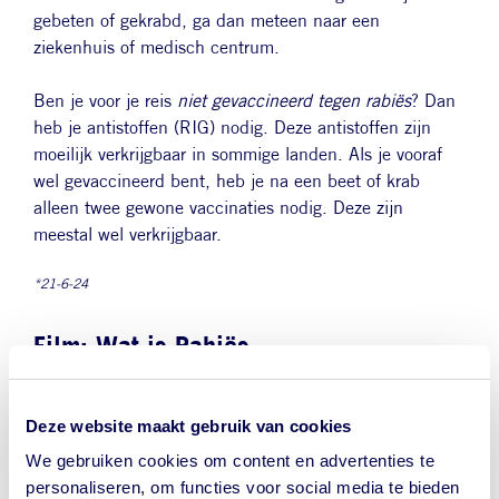
gebeten of gekrabd, ga dan meteen naar een
ziekenhuis of medisch centrum.
Ben je voor je reis
niet gevaccineerd tegen rabiës
? Dan
heb je antistoffen (RIG) nodig. Deze antistoffen zijn
moeilijk verkrijgbaar in sommige landen. Als je vooraf
wel gevaccineerd bent, heb je na een beet of krab
alleen twee gewone vaccinaties nodig. Deze zijn
meestal wel verkrijgbaar.
*21-6-24
Film: Wat is Rabiës
Deze website maakt gebruik van cookies
We gebruiken cookies om content en advertenties te
personaliseren, om functies voor social media te bieden