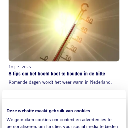
18 juni 2026
8 tips om het hoofd koel te houden in de hitte
Komende dagen wordt het weer warm in Nederland.
Deze website maakt gebruik van cookies
Afbeelding
We gebruiken cookies om content en advertenties te
personaliseren, om functies voor social media te bieden