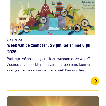
29 juni 2026
Week van de zoönosen: 29 juni tot en met 6 juli
2026
Wat zijn zoönosen eigenlijk en waarom deze week?
Zoönosen zijn ziekten die van dier op mens kunnen
overgaan en waarvan de mens ziek kan worden.
Afbeelding