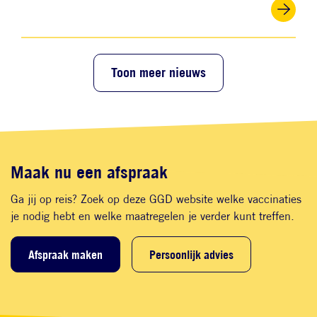
Toon meer nieuws
Maak nu een afspraak
Ga jij op reis? Zoek op deze GGD website welke vaccinaties
je nodig hebt en welke maatregelen je verder kunt treffen.
Afspraak maken
Persoonlijk advies