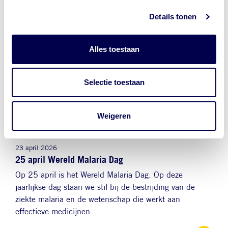
Afbeelding
Details tonen
Alles toestaan
Selectie toestaan
Weigeren
23 april 2026
25 april Wereld Malaria Dag
Op 25 april is het Wereld Malaria Dag. Op deze
jaarlijkse dag staan we stil bij de bestrijding van de
ziekte malaria en de wetenschap die werkt aan
effectieve medicijnen.