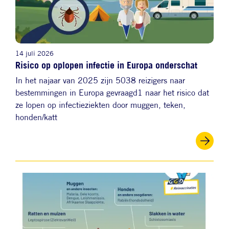
14 juli 2026
Risico op oplopen infectie in Europa onderschat
In het najaar van 2025 zijn 5038 reizigers naar
bestemmingen in Europa gevraagd1 naar het risico dat
ze lopen op infectieziekten door muggen, teken,
honden/katt
Afbeelding