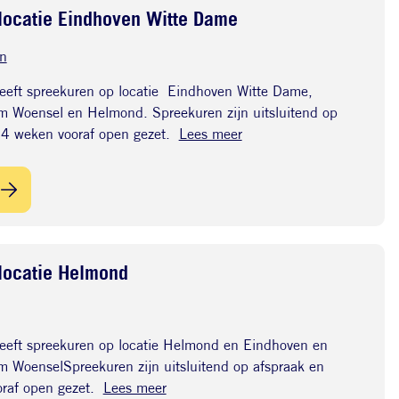
locatie Eindhoven Witte Dame
n
eft spreekuren op locatie Eindhoven Witte Dame,
 Woensel en Helmond. Spreekuren zijn uitsluitend op
24 weken vooraf open gezet.
Lees meer
locatie Helmond
eeft spreekuren op locatie Helmond en Eindhoven en
 WoenselSpreekuren zijn uitsluitend op afspraak en
oraf open gezet.
Lees meer