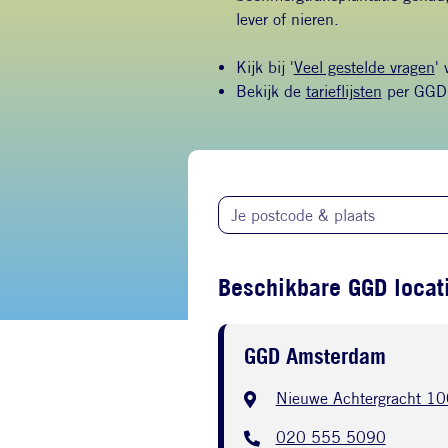
lever of nieren.
Kijk bij '
Veel gestelde vragen
'
Bekijk de
tarieflijsten
per GGD 
Beschikbare GGD locati
GGD Amsterdam
Nieuwe Achtergracht 10
020 555 5090