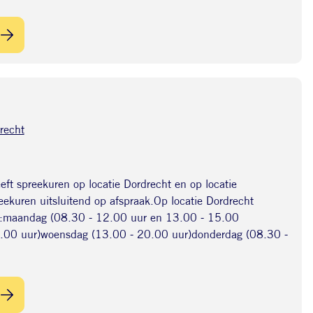
recht
ft spreekuren op locatie Dordrecht en op locatie
preekuren uitsluitend op afspraak.Op locatie Dordrecht
:maandag (08.30 - 12.00 uur en 13.00 - 15.00
0.00 uur)woensdag (13.00 - 20.00 uur)donderdag (08.30 -