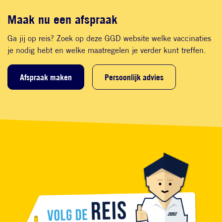
Maak nu een afspraak
Ga jij op reis? Zoek op deze GGD website welke vaccinaties
je nodig hebt en welke maatregelen je verder kunt treffen.
Afspraak maken
Persoonlijk advies