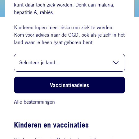
kunt daar toch ziek worden. Denk aan malaria,
hepatitis A, rabiës.
Kinderen lopen meer risico om ziek te worden.
Kom voor advies naar de GGD, ook als je zelf in het
land waar je heen gaat geboren bent.
Selecteer je land
Vaccinatieadvies
Alle bestemmingen
Kinderen en vaccinaties