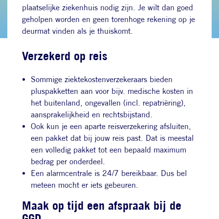
plaatselijke ziekenhuis nodig zijn. Je wilt dan goed
geholpen worden en geen torenhoge rekening op je
deurmat vinden als je thuiskomt.
Verzekerd op reis
Sommige ziektekostenverzekeraars bieden
pluspakketten aan voor bijv. medische kosten in
het buitenland, ongevallen (incl. repatriëring),
aansprakelijkheid en rechtsbijstand.
Ook kun je een aparte reisverzekering afsluiten,
een pakket dat bij jouw reis past. Dat is meestal
een volledig pakket tot een bepaald maximum
bedrag per onderdeel.
Een alarmcentrale is 24/7 bereikbaar. Dus bel
meteen mocht er iets gebeuren.
Maak op tijd een afspraak bij de
GGD