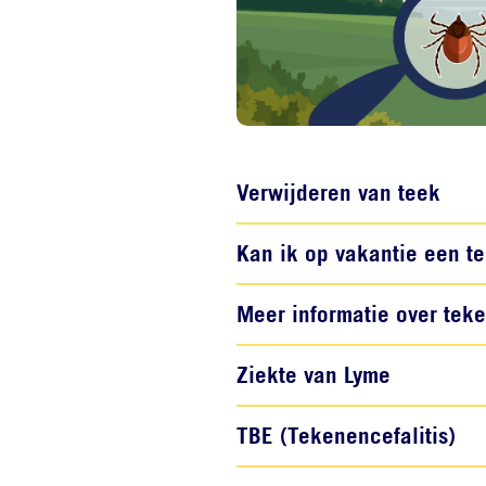
Verwijderen van teek
Kan ik op vakantie een 
Meer informatie over tek
Ziekte van Lyme
TBE (Tekenencefalitis)