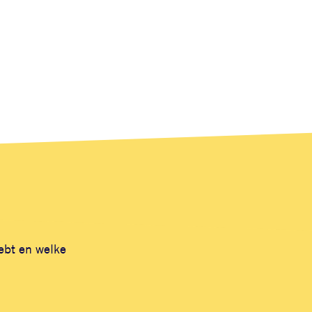
hebt en welke