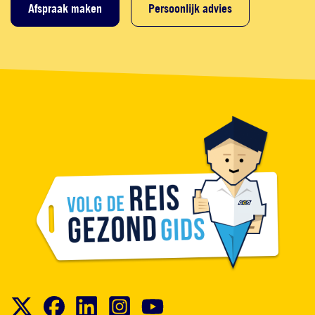
Afspraak maken
Persoonlijk advies