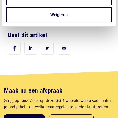
Naar nieuwsoverzicht >
Weigeren
Deel dit artikel
Maak nu een afspraak
Ga jij op reis? Zoek op deze GGD website welke vaccinaties
je nodig hebt en welke maatregelen je verder kunt treffen.