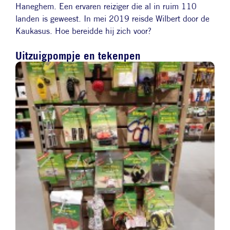
Haneghem. Een ervaren reiziger die al in ruim 110
landen is geweest. In mei 2019 reisde Wilbert door de
Kaukasus. Hoe bereidde hij zich voor?
Uitzuigpompje en tekenpen