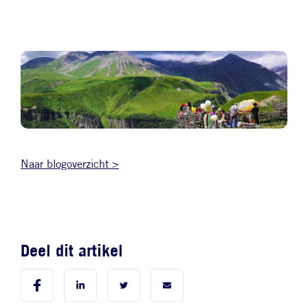
Afbeelding
Naar blogoverzicht >
Deel dit artikel