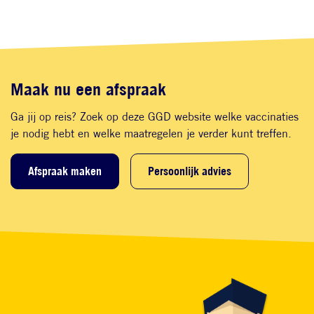
Maak nu een afspraak
Ga jij op reis? Zoek op deze GGD website welke vaccinaties
je nodig hebt en welke maatregelen je verder kunt treffen.
Afspraak maken
Persoonlijk advies