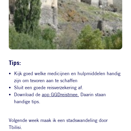
Tips:
Kijk goed welke medicijnen en hulpmiddelen handig
zijn om tevoren aan te schaffen
Sluit een goede reisverzekering af.
Download de
app GGDreistmee
.
Daarin staan
handige tips.
Volgende week maak ik een stadswandeling door
Tbilisi.