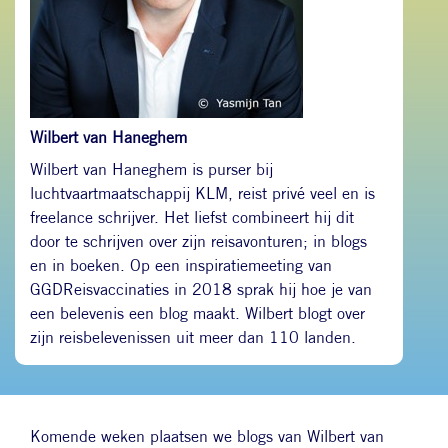
Wilbert van Haneghem
Wilbert van Haneghem is purser bij
luchtvaartmaatschappij KLM, reist privé veel en is
freelance schrijver. Het liefst combineert hij dit
door te schrijven over zijn reisavonturen; in blogs
en in boeken. Op een inspiratiemeeting van
GGDReisvaccinaties in 2018 sprak hij hoe je van
een belevenis een blog maakt. Wilbert blogt over
zijn reisbelevenissen uit meer dan 110 landen.
Komende weken plaatsen we blogs van Wilbert van