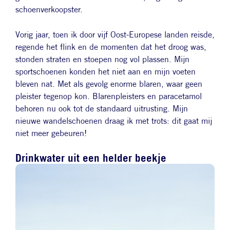
schoenverkoopster.
Vorig jaar, toen ik door vijf Oost-Europese landen reisde,
regende het flink en de momenten dat het droog was,
stonden straten en stoepen nog vol plassen. Mijn
sportschoenen konden het niet aan en mijn voeten
bleven nat. Met als gevolg enorme blaren, waar geen
pleister tegenop kon. Blarenpleisters en paracetamol
behoren nu ook tot de standaard uitrusting. Mijn
nieuwe wandelschoenen draag ik met trots: dit gaat mij
niet meer gebeuren!
Drinkwater uit een helder beekje