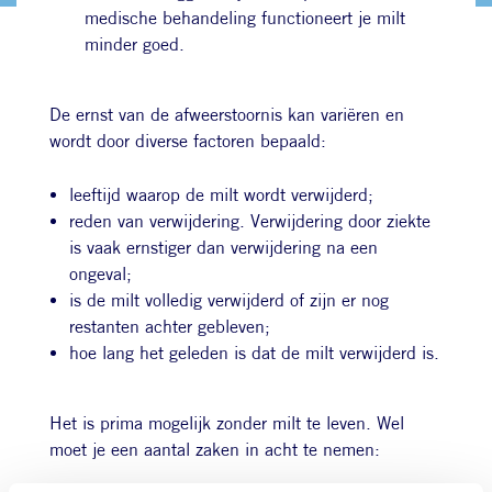
medische behandeling functioneert je milt
minder goed.
De ernst van de afweerstoornis kan variëren en
wordt door diverse factoren bepaald:
leeftijd waarop de milt wordt verwijderd;
reden van verwijdering. Verwijdering door ziekte
is vaak ernstiger dan verwijdering na een
ongeval;
is de milt volledig verwijderd of zijn er nog
restanten achter gebleven;
hoe lang het geleden is dat de milt verwijderd is.
Het is prima mogelijk zonder milt te leven. Wel
moet je een aantal zaken in acht te nemen: