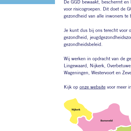
De GGD bewaakt, beschermt en b
voor risicogroepen. Dit doet de 
gezondheid van alle inwoners te
Je kunt dus bij ons terecht voor 
gezondheid, jeugdgezondheidszo
gezondheidsbeleid.
Wij werken in opdracht van de 
Lingewaard, Nijkerk, Overbetuw
Wageningen, Westervoort en Zeve
Kijk op
onze website
voor meer in