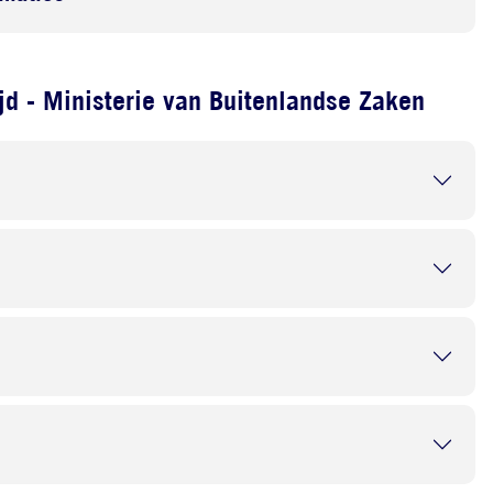
d - Ministerie van Buitenlandse Zaken