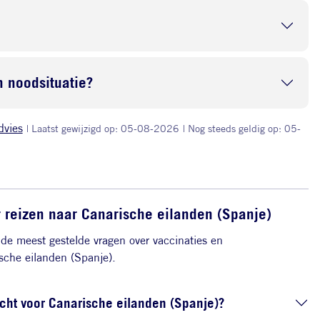
 noodsituatie?
dvies
| Laatst gewijzigd op: 05-08-2026
| Nog steeds geldig op: 05-
r reizen naar Canarische eilanden (Spanje)
de meest gestelde vragen over vaccinaties en
sche eilanden (Spanje).
icht voor Canarische eilanden (Spanje)?