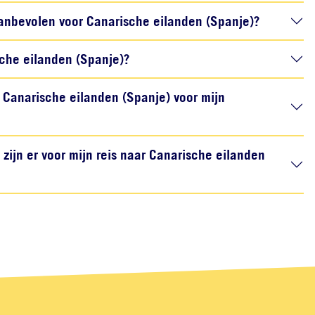
anbevolen voor Canarische eilanden (Spanje)?
ische eilanden (Spanje)?
Canarische eilanden (Spanje) voor mijn
ijn er voor mijn reis naar Canarische eilanden