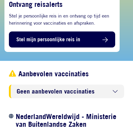
Ontvang reisalerts
Stel je persoonlijke reis in en ontvang op tijd een
herinnering voor vaccinaties en afspraken.
Stel mijn persoonlijke reis in
Aanbevolen vaccinaties
Geen aanbevolen vaccinaties
NederlandWereldwijd - Ministerie
van Buitenlandse Zaken