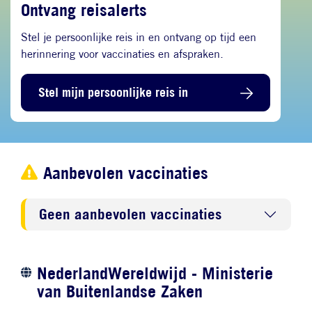
Ontvang reisalerts
Stel je persoonlijke reis in en ontvang op tijd een
herinnering voor vaccinaties en afspraken.
Stel mijn persoonlijke reis in
Aanbevolen vaccinaties
Geen aanbevolen vaccinaties
NederlandWereldwijd - Ministerie
van Buitenlandse Zaken