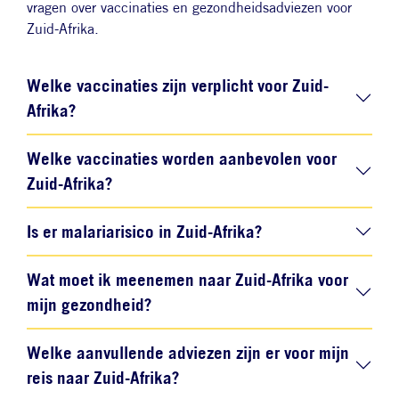
vragen over vaccinaties en gezondheidsadviezen voor
Zuid-Afrika.
Welke vaccinaties zijn verplicht voor Zuid-
Afrika?
Welke vaccinaties worden aanbevolen voor
Zuid-Afrika?
Is er malariarisico in Zuid-Afrika?
Wat moet ik meenemen naar Zuid-Afrika voor
mijn gezondheid?
Welke aanvullende adviezen zijn er voor mijn
reis naar Zuid-Afrika?