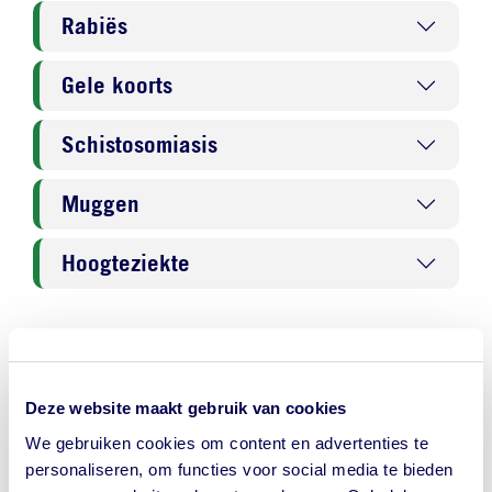
Rabiës
Gele koorts
Schistosomiasis
Muggen
Hoogteziekte
Malaria
Deze website maakt gebruik van cookies
Malaria - malariapillen
We gebruiken cookies om content en advertenties te
personaliseren, om functies voor social media te bieden