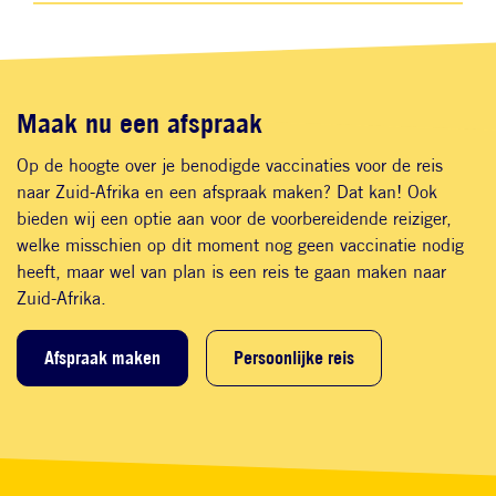
Maak nu een afspraak
Op de hoogte over je benodigde vaccinaties voor de reis
naar Zuid-Afrika en een afspraak maken? Dat kan! Ook
bieden wij een optie aan voor de voorbereidende reiziger,
welke misschien op dit moment nog geen vaccinatie nodig
heeft, maar wel van plan is een reis te gaan maken naar
Zuid-Afrika.
Afspraak maken
Persoonlijke reis