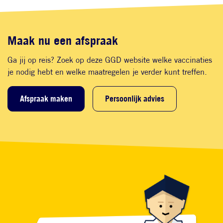
Maak nu een afspraak
Ga jij op reis? Zoek op deze GGD website welke vaccinaties
je nodig hebt en welke maatregelen je verder kunt treffen.
Afspraak maken
Persoonlijk advies