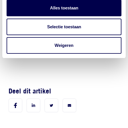
Alles toestaan
Selectie toestaan
Weigeren
Naar nieuwsoverzicht >
Deel dit artikel