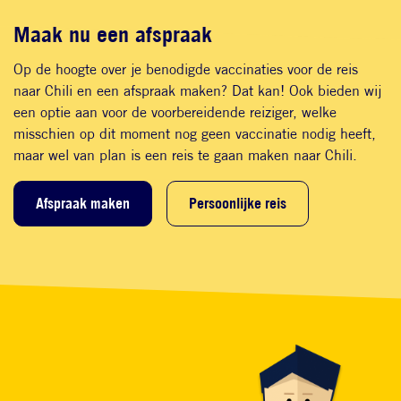
Maak nu een afspraak
Op de hoogte over je benodigde vaccinaties voor de reis
naar Chili en een afspraak maken? Dat kan! Ook bieden wij
een optie aan voor de voorbereidende reiziger, welke
misschien op dit moment nog geen vaccinatie nodig heeft,
maar wel van plan is een reis te gaan maken naar Chili.
Afspraak maken
Persoonlijke reis