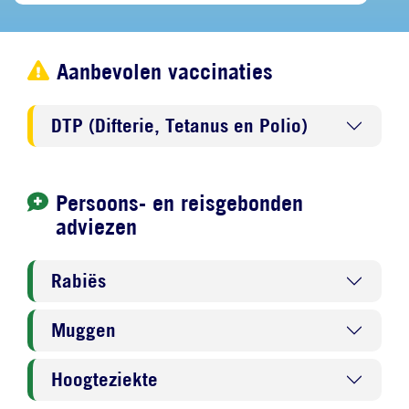
Aanbevolen vaccinaties
DTP (Difterie, Tetanus en Polio)
Persoons- en reisgebonden
adviezen
Rabiës
Muggen
Hoogteziekte