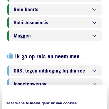
Gele koorts
Schistosomiasis
Muggen
Ik ga op reis en neem mee...
ORS, tegen uitdroging bij diarree
Insectenwering
Stopmiddel bij diarree
Deze website maakt gebruik van cookies