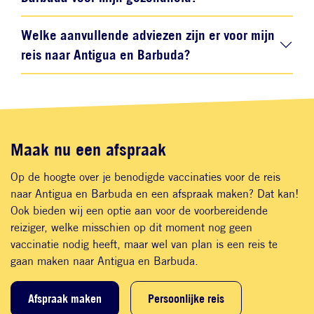
Welke aanvullende adviezen zijn er voor mijn
reis naar Antigua en Barbuda?
Maak nu een afspraak
Op de hoogte over je benodigde vaccinaties voor de reis
naar Antigua en Barbuda en een afspraak maken? Dat kan!
Ook bieden wij een optie aan voor de voorbereidende
reiziger, welke misschien op dit moment nog geen
vaccinatie nodig heeft, maar wel van plan is een reis te
gaan maken naar Antigua en Barbuda.
Afspraak maken
Persoonlijke reis