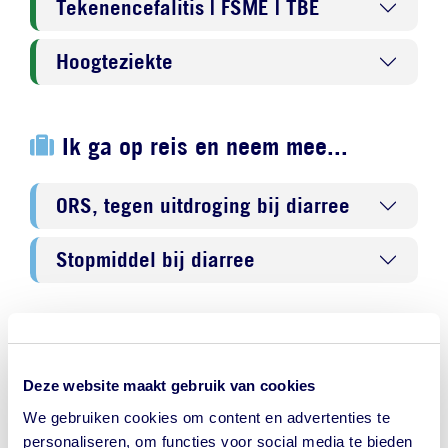
Tekenencefalitis | FSME | TBE
Hoogteziekte
Ik ga op reis en neem mee...
ORS, tegen uitdroging bij diarree
Stopmiddel bij diarree
NederlandWereldwijd - Ministerie
van Buitenlandse Zaken
Deze website maakt gebruik van cookies
We gebruiken cookies om content en advertenties te
Reisadvies Bulgarije
personaliseren, om functies voor social media te bieden