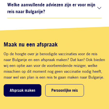
Welke aanvullende adviezen zijn er voor mijn
reis naar Bulgarije?
Maak nu een afspraak
Op de hoogte over je benodigde vaccinaties voor de reis
naar Bulgarije en een afspraak maken? Dat kan! Ook bieden
wij een optie aan voor de voorbereidende reiziger, welke
misschien op dit moment nog geen vaccinatie nodig heeft,
maar wel van plan is een reis te gaan maken naar Bulgarije.
Afspraak maken
Persoonlijke reis