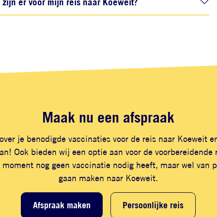
ijn er voor mijn reis naar Koeweit?
Maak nu een afspraak
over je benodigde vaccinaties voor de reis naar Koeweit e
n! Ook bieden wij een optie aan voor de voorbereidende r
 moment nog geen vaccinatie nodig heeft, maar wel van pl
gaan maken naar Koeweit.
Afspraak maken
Persoonlijke reis