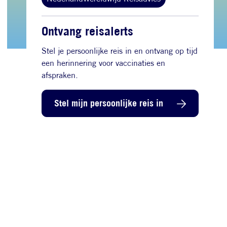
Ontvang reisalerts
Stel je persoonlijke reis in en ontvang op tijd
een herinnering voor vaccinaties en
afspraken.
Stel mijn persoonlijke reis in