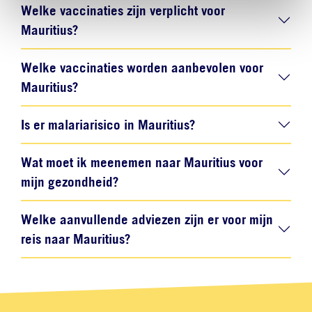
Welke vaccinaties zijn verplicht voor
Mauritius?
Welke vaccinaties worden aanbevolen voor
Mauritius?
Is er malariarisico in Mauritius?
Wat moet ik meenemen naar Mauritius voor
mijn gezondheid?
Welke aanvullende adviezen zijn er voor mijn
reis naar Mauritius?