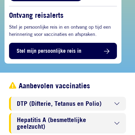
Ontvang reisalerts
Stel je persoonlijke reis in en ontvang op tijd een
herinnering voor vaccinaties en afspraken.
Stel mijn persoonlijke reis in
Aanbevolen vaccinaties
DTP (Difterie, Tetanus en Polio)
Hepatitis A (besmettelijke
geelzucht)