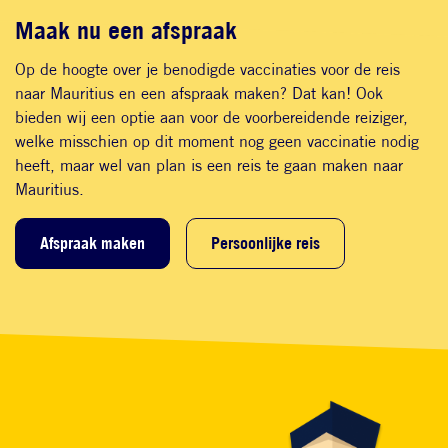
Maak nu een afspraak
Op de hoogte over je benodigde vaccinaties voor de reis
naar Mauritius en een afspraak maken? Dat kan! Ook
bieden wij een optie aan voor de voorbereidende reiziger,
welke misschien op dit moment nog geen vaccinatie nodig
heeft, maar wel van plan is een reis te gaan maken naar
Mauritius.
Afspraak maken
Persoonlijke reis