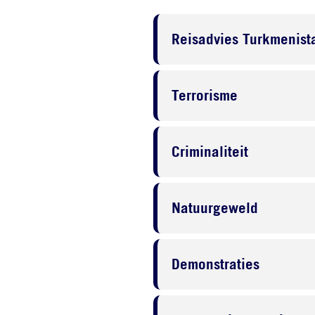
Reisadvies Turkmenist
Terrorisme
Criminaliteit
Natuurgeweld
Demonstraties