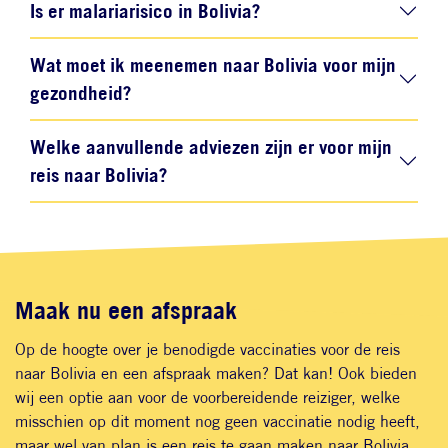
Is er malariarisico in Bolivia?
Wat moet ik meenemen naar Bolivia voor mijn
gezondheid?
Welke aanvullende adviezen zijn er voor mijn
reis naar Bolivia?
Maak nu een afspraak
Op de hoogte over je benodigde vaccinaties voor de reis
naar Bolivia en een afspraak maken? Dat kan! Ook bieden
wij een optie aan voor de voorbereidende reiziger, welke
misschien op dit moment nog geen vaccinatie nodig heeft,
maar wel van plan is een reis te gaan maken naar Bolivia.