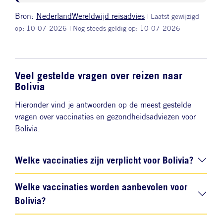
Bron:
NederlandWereldwijd reisadvies
| Laatst gewijzigd
op: 10-07-2026
| Nog steeds geldig op: 10-07-2026
Veel gestelde vragen over reizen naar
Bolivia
Hieronder vind je antwoorden op de meest gestelde
vragen over vaccinaties en gezondheidsadviezen voor
Bolivia.
Welke vaccinaties zijn verplicht voor Bolivia?
Welke vaccinaties worden aanbevolen voor
Bolivia?