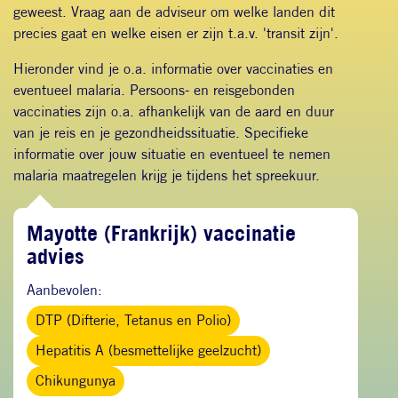
geweest. Vraag aan de adviseur om welke landen dit
precies gaat en welke eisen er zijn t.a.v. 'transit zijn'.
Hieronder vind je o.a. informatie over vaccinaties en
eventueel malaria. Persoons- en reisgebonden
vaccinaties zijn o.a. afhankelijk van de aard en duur
van je reis en je gezondheidssituatie. Specifieke
informatie over jouw situatie en eventueel te nemen
malaria maatregelen krijg je tijdens het spreekuur.
Mayotte (Frankrijk) vaccinatie
advies
Aanbevolen:
DTP (Difterie, Tetanus en Polio)
Hepatitis A (besmettelijke geelzucht)
Chikungunya