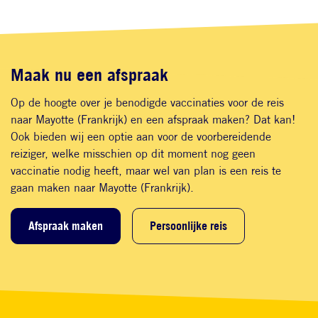
Maak nu een afspraak
Op de hoogte over je benodigde vaccinaties voor de reis
naar Mayotte (Frankrijk) en een afspraak maken? Dat kan!
Ook bieden wij een optie aan voor de voorbereidende
reiziger, welke misschien op dit moment nog geen
vaccinatie nodig heeft, maar wel van plan is een reis te
gaan maken naar Mayotte (Frankrijk).
Afspraak maken
Persoonlijke reis