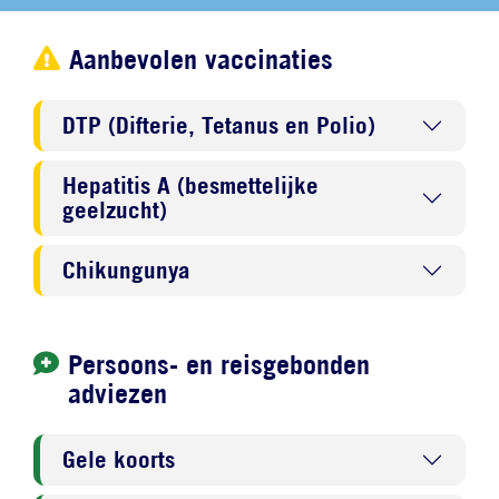
Aanbevolen vaccinaties
DTP (Difterie, Tetanus en Polio)
Hepatitis A (besmettelijke
geelzucht)
Chikungunya
Persoons- en reisgebonden
adviezen
Gele koorts