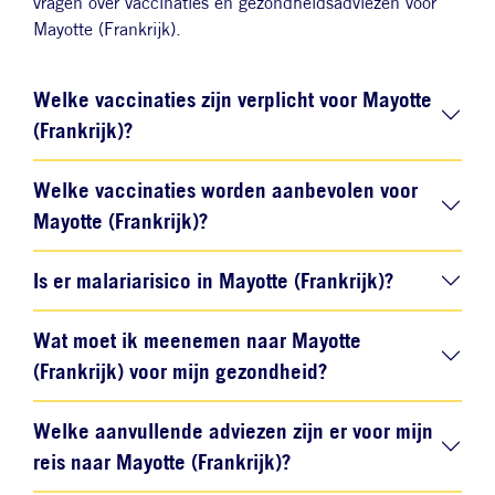
vragen over vaccinaties en gezondheidsadviezen voor
Mayotte (Frankrijk).
Welke vaccinaties zijn verplicht voor Mayotte
(Frankrijk)?
Welke vaccinaties worden aanbevolen voor
Mayotte (Frankrijk)?
Is er malariarisico in Mayotte (Frankrijk)?
Wat moet ik meenemen naar Mayotte
(Frankrijk) voor mijn gezondheid?
Welke aanvullende adviezen zijn er voor mijn
reis naar Mayotte (Frankrijk)?