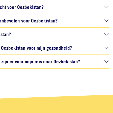
icht voor Oezbekistan?
anbevolen voor Oezbekistan?
istan?
Oezbekistan voor mijn gezondheid?
ijn er voor mijn reis naar Oezbekistan?