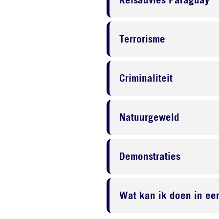
Terrorisme
Criminaliteit
Natuurgeweld
Demonstraties
Wat kan ik doen in een