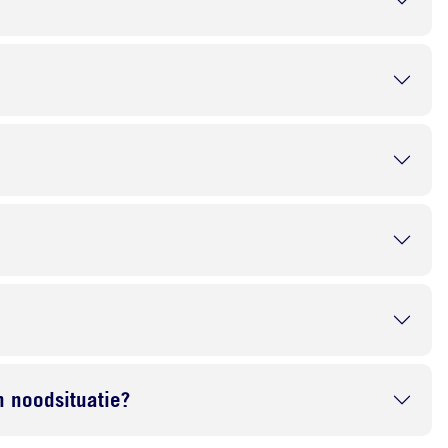
 noodsituatie?