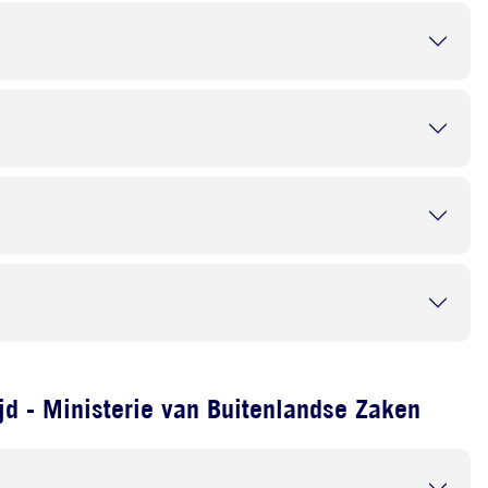
d - Ministerie van Buitenlandse Zaken