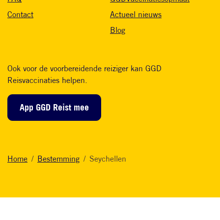
Contact
Actueel nieuws
Blog
Ook voor de voorbereidende reiziger kan GGD
Reisvaccinaties helpen.
App GGD Reist mee
Home
Bestemming
Seychellen