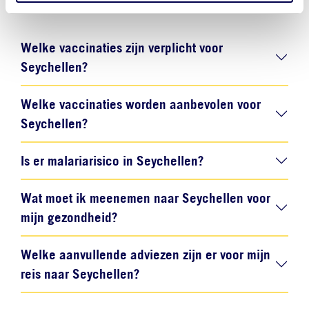
Seychellen.
Welke vaccinaties zijn verplicht voor
Seychellen?
Welke vaccinaties worden aanbevolen voor
Seychellen?
Is er malariarisico in Seychellen?
Wat moet ik meenemen naar Seychellen voor
mijn gezondheid?
Welke aanvullende adviezen zijn er voor mijn
reis naar Seychellen?