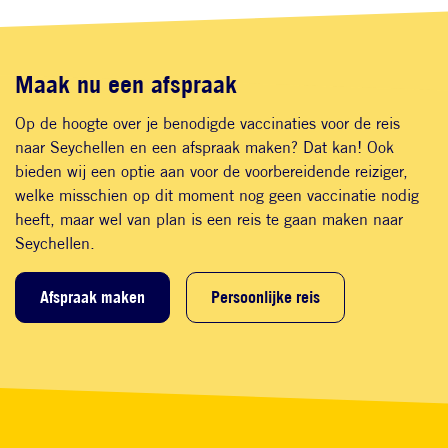
Maak nu een afspraak
Op de hoogte over je benodigde vaccinaties voor de reis
naar Seychellen en een afspraak maken? Dat kan! Ook
bieden wij een optie aan voor de voorbereidende reiziger,
welke misschien op dit moment nog geen vaccinatie nodig
heeft, maar wel van plan is een reis te gaan maken naar
Seychellen.
Afspraak maken
Persoonlijke reis