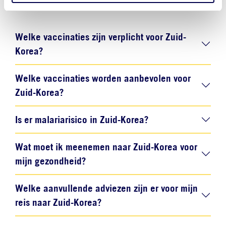
Zuid-Korea.
Welke vaccinaties zijn verplicht voor Zuid-
Korea?
Welke vaccinaties worden aanbevolen voor
Zuid-Korea?
Is er malariarisico in Zuid-Korea?
Wat moet ik meenemen naar Zuid-Korea voor
mijn gezondheid?
Welke aanvullende adviezen zijn er voor mijn
reis naar Zuid-Korea?