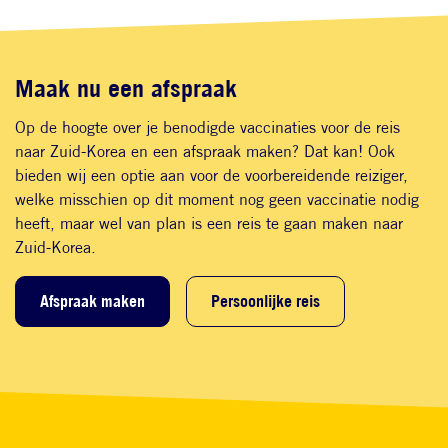
Maak nu een afspraak
Op de hoogte over je benodigde vaccinaties voor de reis
naar Zuid-Korea en een afspraak maken? Dat kan! Ook
bieden wij een optie aan voor de voorbereidende reiziger,
welke misschien op dit moment nog geen vaccinatie nodig
heeft, maar wel van plan is een reis te gaan maken naar
Zuid-Korea.
Afspraak maken
Persoonlijke reis