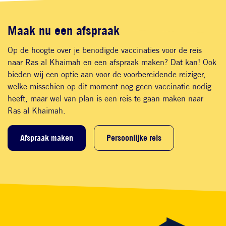
Maak nu een afspraak
Op de hoogte over je benodigde vaccinaties voor de reis
naar Ras al Khaimah en een afspraak maken? Dat kan! Ook
bieden wij een optie aan voor de voorbereidende reiziger,
welke misschien op dit moment nog geen vaccinatie nodig
heeft, maar wel van plan is een reis te gaan maken naar
Ras al Khaimah.
Afspraak maken
Persoonlijke reis