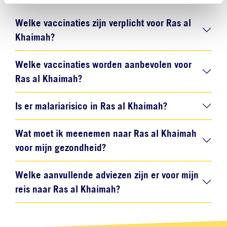
Welke vaccinaties zijn verplicht voor Ras al
Khaimah?
Welke vaccinaties worden aanbevolen voor
Ras al Khaimah?
Is er malariarisico in Ras al Khaimah?
Wat moet ik meenemen naar Ras al Khaimah
voor mijn gezondheid?
Welke aanvullende adviezen zijn er voor mijn
reis naar Ras al Khaimah?