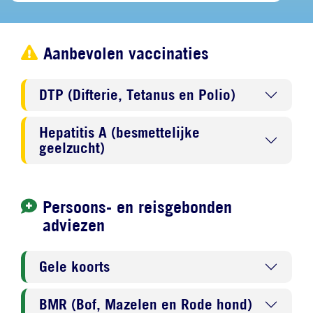
Aanbevolen vaccinaties
DTP (Difterie, Tetanus en Polio)
Hepatitis A (besmettelijke
geelzucht)
Persoons- en reisgebonden
adviezen
Gele koorts
BMR (Bof, Mazelen en Rode hond)