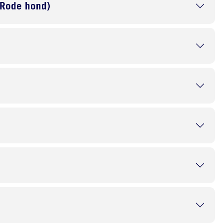
 Rode hond)