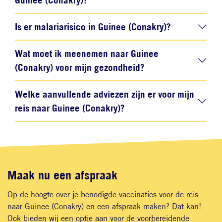
Is er malariarisico in Guinee (Conakry)?
Wat moet ik meenemen naar Guinee
(Conakry) voor mijn gezondheid?
Welke aanvullende adviezen zijn er voor mijn
reis naar Guinee (Conakry)?
Maak nu een afspraak
Op de hoogte over je benodigde vaccinaties voor de reis
naar Guinee (Conakry) en een afspraak maken? Dat kan!
Ook bieden wij een optie aan voor de voorbereidende