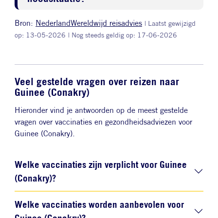
Bron:
NederlandWereldwijd reisadvies
| Laatst gewijzigd
op: 13-05-2026
| Nog steeds geldig op: 17-06-2026
Veel gestelde vragen over reizen naar
Guinee (Conakry)
Hieronder vind je antwoorden op de meest gestelde
vragen over vaccinaties en gezondheidsadviezen voor
Guinee (Conakry).
Welke vaccinaties zijn verplicht voor Guinee
(Conakry)?
Welke vaccinaties worden aanbevolen voor
Guinee (Conakry)?