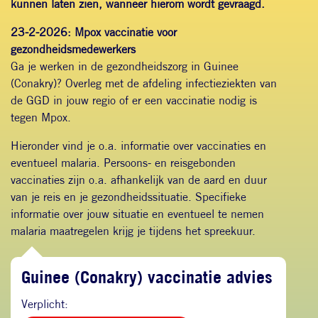
kunnen laten zien, wanneer hierom wordt gevraagd.
23-2-2026: Mpox vaccinatie voor
gezondheidsmedewerkers
Ga je werken in de gezondheidszorg in Guinee
(Conakry)? Overleg met de afdeling infectieziekten van
de GGD in jouw regio of er een vaccinatie nodig is
tegen Mpox.
Hieronder vind je o.a. informatie over vaccinaties en
eventueel malaria. Persoons- en reisgebonden
vaccinaties zijn o.a. afhankelijk van de aard en duur
van je reis en je gezondheidssituatie. Specifieke
informatie over jouw situatie en eventueel te nemen
malaria maatregelen krijg je tijdens het spreekuur.
Guinee (Conakry) vaccinatie advies
Verplicht: