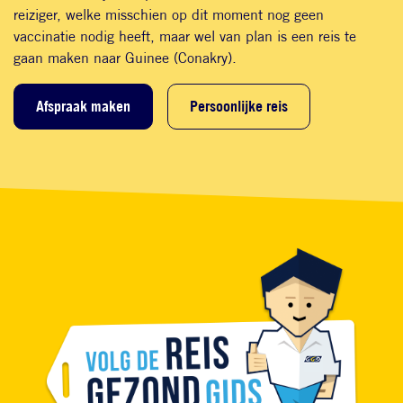
reiziger, welke misschien op dit moment nog geen
vaccinatie nodig heeft, maar wel van plan is een reis te
gaan maken naar Guinee (Conakry).
Afspraak maken
Persoonlijke reis