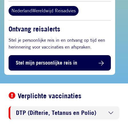
NederlandWereldwijd Reisadvies
Ontvang reisalerts
Stel je persoonlijke reis in en ontvang op tijd een
herinnering voor vaccinaties en afspraken.
Stel mijn persoonlijke reis in
Verplichte vaccinaties
DTP (Difterie, Tetanus en Polio)