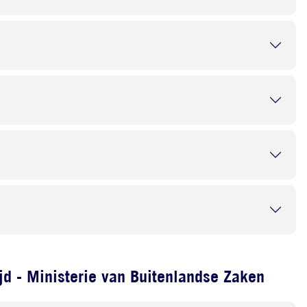
d - Ministerie van Buitenlandse Zaken