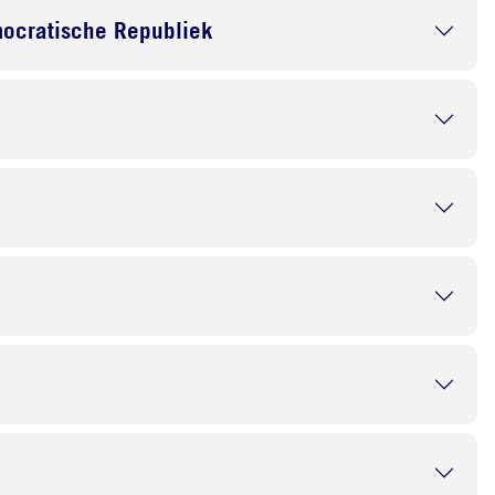
ocratische Republiek