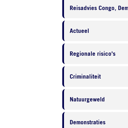
Reisadvies Congo, Dem
Actueel
Regionale risico's
Criminaliteit
Natuurgeweld
Demonstraties