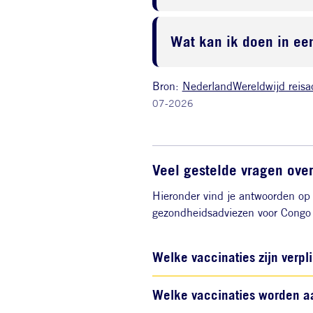
Wat kan ik doen in een
Bron:
NederlandWereldwijd reisa
07-2026
Veel gestelde vragen over
Hieronder vind je antwoorden op 
gezondheidsadviezen voor Congo 
Welke vaccinaties zijn verpl
Welke vaccinaties worden a