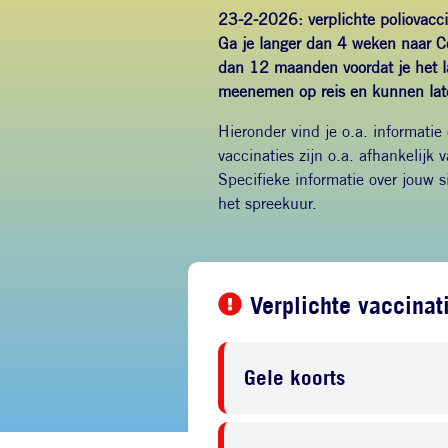
23-2-2026: verplichte poliovacci
Ga je langer dan 4 weken naar C
dan 12 maanden voordat je het la
meenemen op reis en kunnen lat
Hieronder vind je o.a. informatie
vaccinaties zijn o.a. afhankelijk 
Specifieke informatie over jouw s
het spreekuur.
Verplichte vaccinat
Gele koorts